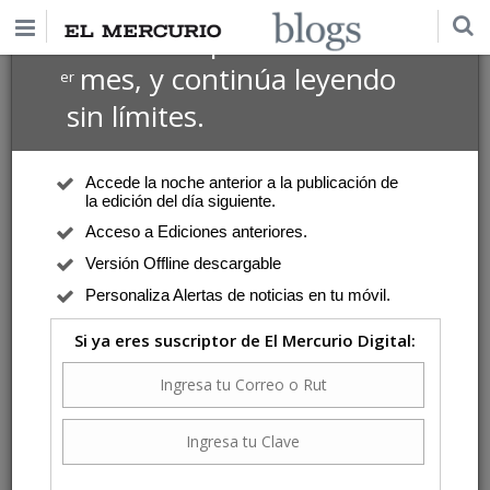
$1 USD
Suscríbete por
el 1
mes, y continúa leyendo
er
sin límites.
Accede la noche anterior a la publicación de
la edición del día siguiente.
Acceso a Ediciones anteriores.
Versión Offline descargable
Personaliza Alertas de noticias en tu móvil.
Si ya eres suscriptor de El Mercurio Digital: