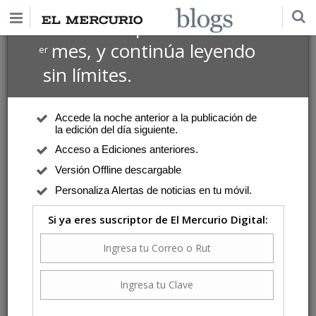
$1 USD
Suscríbete por
el 1
mes, y continúa leyendo
er
sin límites.
Accede la noche anterior a la publicación de
la edición del día siguiente.
Acceso a Ediciones anteriores.
Versión Offline descargable
Personaliza Alertas de noticias en tu móvil.
Si ya eres suscriptor de El Mercurio Digital: