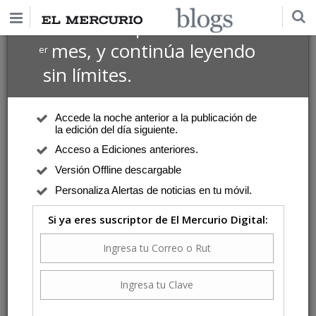
$1 USD
Suscríbete por
el 1
mes, y continúa leyendo
er
sin límites.
Accede la noche anterior a la publicación de
la edición del día siguiente.
Acceso a Ediciones anteriores.
Versión Offline descargable
Personaliza Alertas de noticias en tu móvil.
Si ya eres suscriptor de El Mercurio Digital: