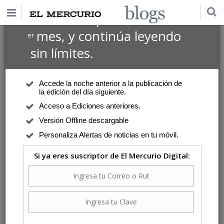
$1 USD
Suscríbete por
el 1
mes, y continúa leyendo
er
sin límites.
Accede la noche anterior a la publicación de
la edición del día siguiente.
Acceso a Ediciones anteriores.
Versión Offline descargable
Personaliza Alertas de noticias en tu móvil.
Si ya eres suscriptor de El Mercurio Digital: