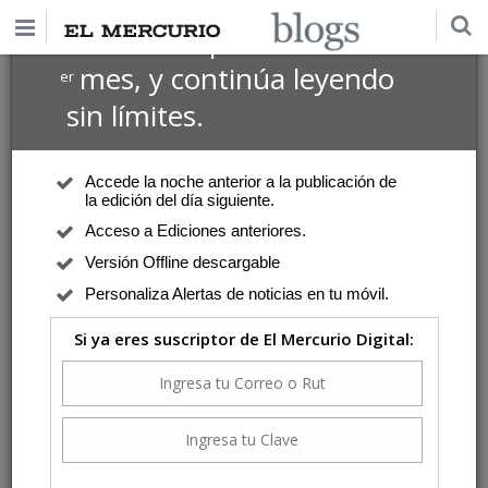
$1 USD
Suscríbete por
el 1
mes, y continúa leyendo
er
sin límites.
Accede la noche anterior a la publicación de
la edición del día siguiente.
Acceso a Ediciones anteriores.
Versión Offline descargable
Personaliza Alertas de noticias en tu móvil.
Si ya eres suscriptor de El Mercurio Digital: