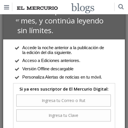
$1 USD
Suscríbete por
el 1
mes, y continúa leyendo
er
sin límites.
Accede la noche anterior a la publicación de
la edición del día siguiente.
Acceso a Ediciones anteriores.
Versión Offline descargable
Personaliza Alertas de noticias en tu móvil.
Si ya eres suscriptor de El Mercurio Digital: