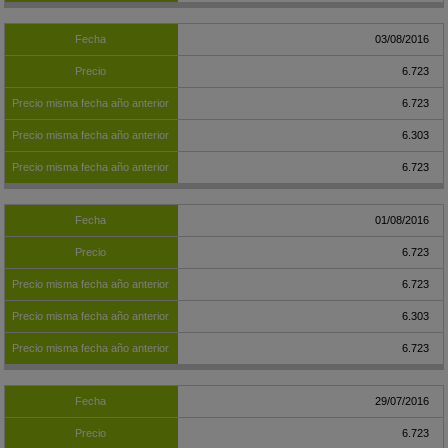
03/08/2016
6.723
6.723
6.303
6.723
01/08/2016
6.723
6.723
6.303
6.723
29/07/2016
6.723