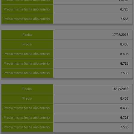
6.723
7.563
17/08/2016
8.403
8.403
6.723
7.563
16/08/2016
8.403
8.403
6.723
7.563