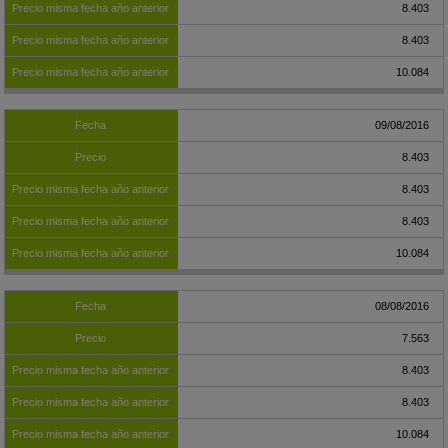
8.403
8.403
10.084
09/08/2016
8.403
8.403
8.403
10.084
08/08/2016
7.563
8.403
8.403
10.084