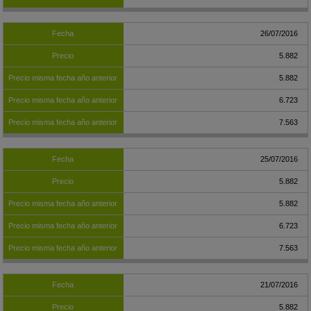
26/07/2016
5.882
5.882
6.723
7.563
25/07/2016
5.882
5.882
6.723
7.563
21/07/2016
5.882