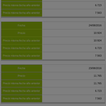
6.723
7.563
24/08/2016
10.924
10.924
6.723
7.563
23/08/2016
11.765
11.765
6.723
7.563