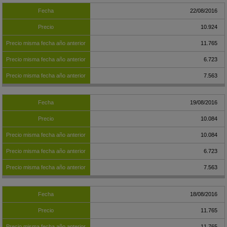
22/08/2016
10.924
11.765
6.723
7.563
19/08/2016
10.084
10.084
6.723
7.563
18/08/2016
11.765
11.765