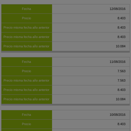
12/08/2016
8.403
8.403
8.403
10.084
11/08/2016
7.563
7.563
8.403
10.084
10/08/2016
8.403